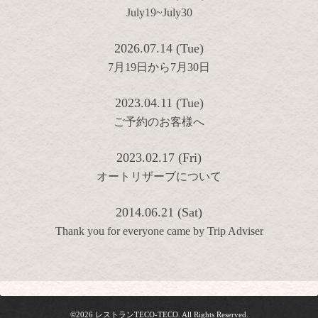
July19~July30
2026.07.14 (Tue)
7月19日から7月30日
2023.04.11 (Tue)
ご予約のお客様へ
2023.02.17 (Fri)
オートリザーブについて
2014.06.21 (Sat)
Thank you for everyone came by Trip Adviser
©2026
レストランTECO-TECO
. All Rights Reserved.