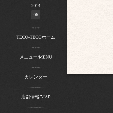
2014
06
TECO-TECOホーム
メニュー/MENU
カレンダー
店舗情報/MAP