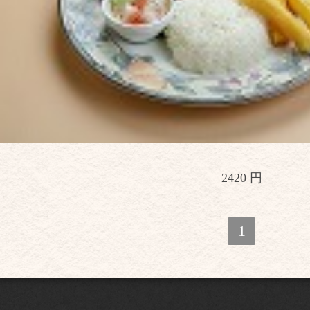
2420 円
1