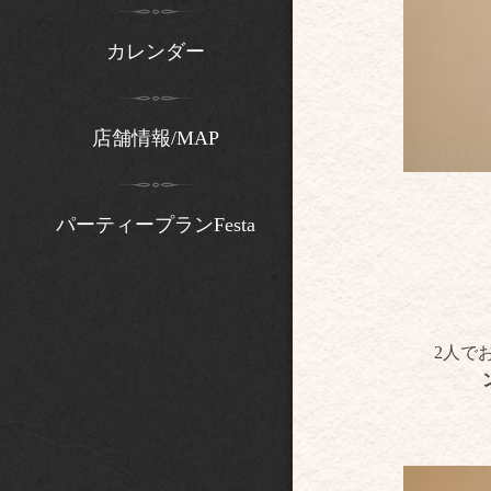
カレンダー
店舗情報/MAP
パーティープランFesta
2人で