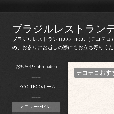
ブラジルレストラン
ブラジルレストランTECO-TECO（テコ
め、お参りにお越しの際にもお立ち寄りくだ
お知らせ/Information
テコテコおすすめ料理/o
TECO-TECOホーム
メニュー/MENU