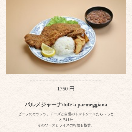
1760 円
パルメジャーナ/bife a parmeggiana
ビーフのカツレツ、チーズと自慢のトマトソースたら～っと
とろけた
そのソースとライスの相性も抜群。