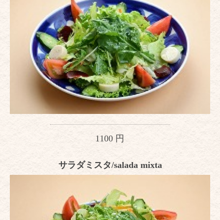
1100 円
サラダミスタ/salada mixta