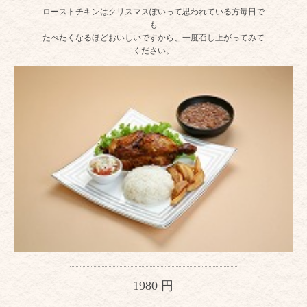
ローストチキンはクリスマスぽいって思われている方毎日で
も
たべたくなるほどおいしいですから、一度召し上がってみて
ください。
1980 円