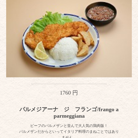
1760 円
パルメジアーナ ジ フランゴ/frango a
parmeggiana
ビーフのパルメザンと並んで大人気の鶏肉版！
パルメザンだからといってイタリア料理のまねごとではあり
ません。